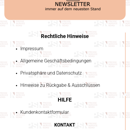
Rechtliche Hinweise
Impressum
Allgemeine Geschäftsbedingungen
Privatsphäre und Datenschutz
Hinweise zu Rückgabe & Ausschlüssen
HILFE
Kundenkontaktformular
KONTAKT