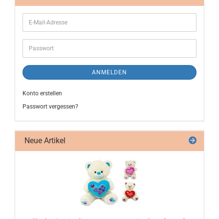
ANMELDEN
Konto erstellen
Passwort vergessen?
Neue Artikel