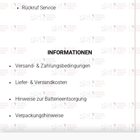
Rückruf Service
INFORMATIONEN
Versand- & Zahlungsbedingungen
Liefer- & Versandkosten
Hinweise zur Batterieentsorgung
Verpackungshinweise