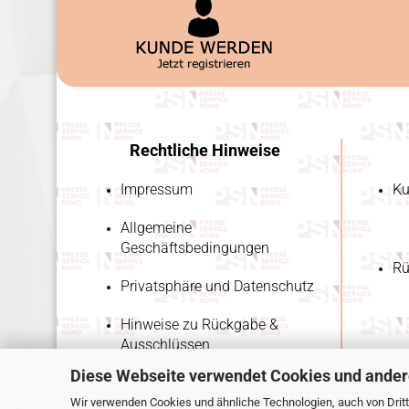
Rechtliche Hinweise
Impressum
Ku
Allgemeine
Geschäftsbedingungen
Rü
Privatsphäre und Datenschutz
Hinweise zu Rückgabe &
Ausschlüssen
Diese Webseite verwendet Cookies und ander
Wir verwenden Cookies und ähnliche Technologien, auch von Dritt