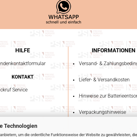
HILFE
INFORMATIONEN
ndenkontaktformular
Versand- & Zahlungsbedi
KONTAKT
Liefer- & Versandkosten
ckruf Service
Hinweise zur Batterieents
Verpackungshinweise
e Technologien
anbietern, um die ordentliche Funktionsweise der Website zu gewährleisten, di