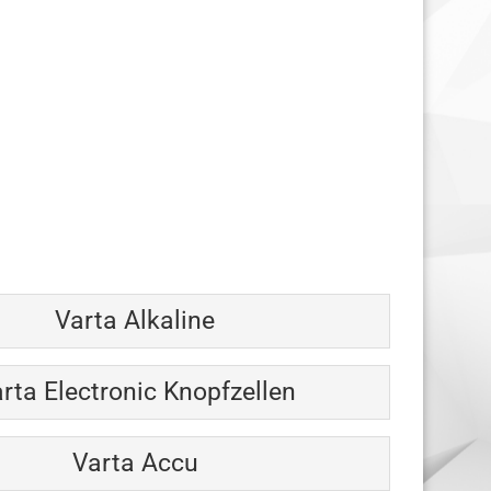
Varta Alkaline
rta Electronic Knopfzellen
Varta Accu