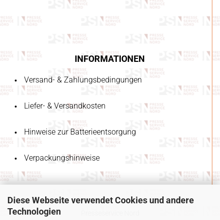
INFORMATIONEN
Versand- & Zahlungsbedingungen
Liefer- & Versandkosten
Hinweise zur Batterieentsorgung
Verpackungshinweise
Diese Webseite verwendet Cookies und andere
Technologien
Presseservice Nord