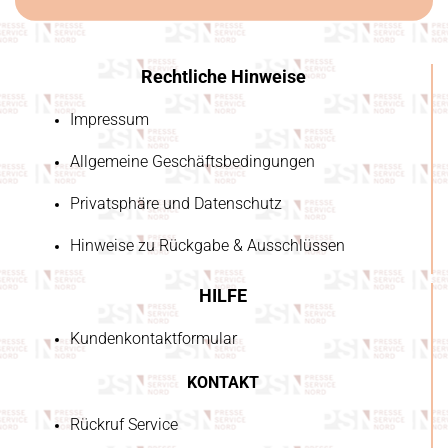
Rechtliche Hinweise
Impressum
Allgemeine Geschäftsbedingungen
Privatsphäre und Datenschutz
Hinweise zu Rückgabe & Ausschlüssen
HILFE
Kundenkontaktformular
KONTAKT
Rückruf Service