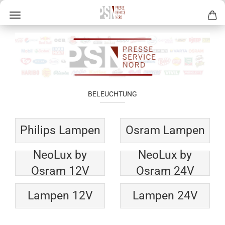
BELEUCHTUNG
Philips Lampen
Osram Lampen
NeoLux by
NeoLux by
Osram 12V
Osram 24V
Lampen 12V
Lampen 24V