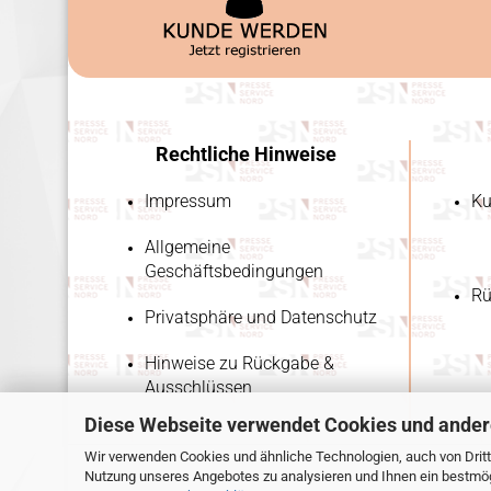
Rechtliche Hinweise
Impressum
Ku
Allgemeine
Geschäftsbedingungen
Rü
Privatsphäre und Datenschutz
Hinweise zu Rückgabe &
Ausschlüssen
Diese Webseite verwendet Cookies und ander
Wir verwenden Cookies und ähnliche Technologien, auch von Dritt
Nutzung unseres Angebotes zu analysieren und Ihnen ein bestmögl