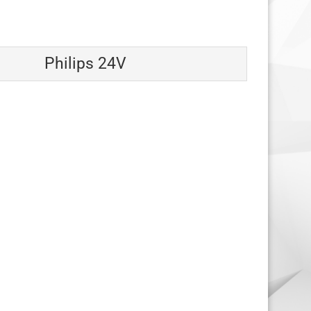
Philips 24V