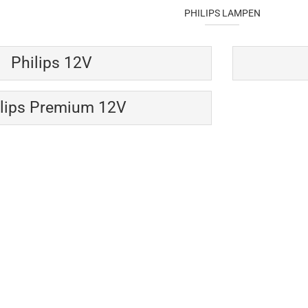
PHILIPS LAMPEN
Philips 12V
ilips Premium 12V