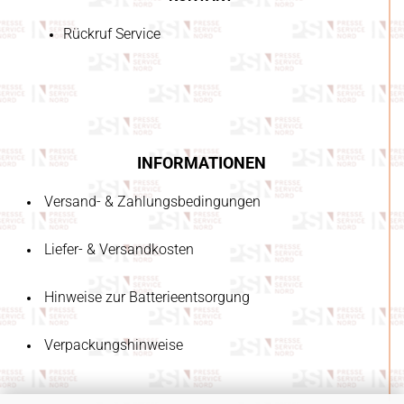
Rückruf Service
INFORMATIONEN
Versand- & Zahlungsbedingungen
Liefer- & Versandkosten
Hinweise zur Batterieentsorgung
Verpackungshinweise