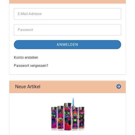
ANMELDEN
Konto erstellen
Passwort vergessen?
Neue Artikel