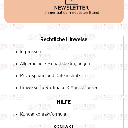
Rechtliche Hinweise
Impressum
Allgemeine Geschäftsbedingungen
Privatsphäre und Datenschutz
Hinweise zu Rückgabe & Ausschlüssen
HILFE
Kundenkontaktformular
KONTAKT