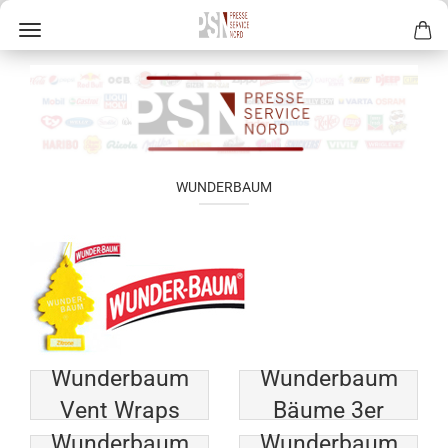
WUNDERBAUM
Wunderbaum
Wunderbaum
Vent Wraps
Bäume 3er
Wunderbaum
Wunderbaum