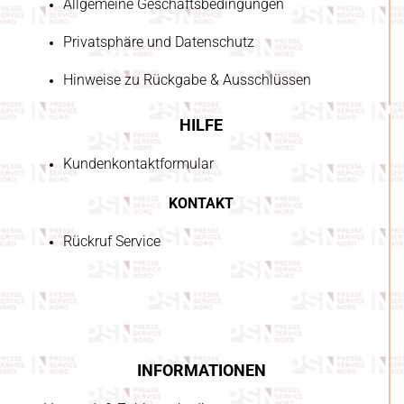
Allgemeine Geschäftsbedingungen
Privatsphäre und Datenschutz
Hinweise zu Rückgabe & Ausschlüssen
HILFE
Kundenkontaktformular
KONTAKT
Rückruf Service
INFORMATIONEN