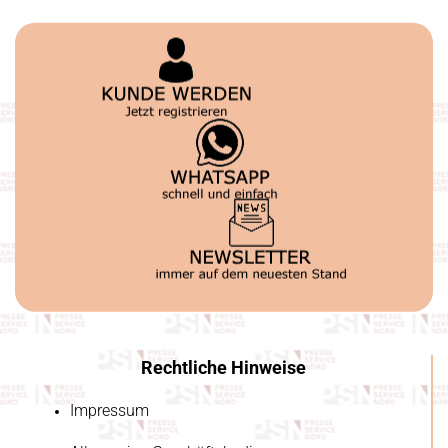
Rechtliche Hinweise
Impressum