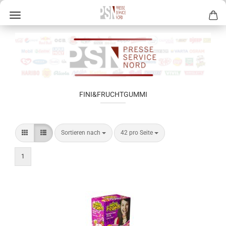
FINI&FRUCHTGUMMI
Sortieren nach
42 pro Seite
1