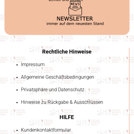
Rechtliche Hinweise
Impressum
Allgemeine Geschäftsbedingungen
Privatsphäre und Datenschutz
Hinweise zu Rückgabe & Ausschlüssen
HILFE
Kundenkontaktformular