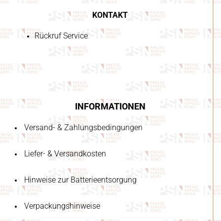
KONTAKT
Rückruf Service
INFORMATIONEN
Versand- & Zahlungsbedingungen
Liefer- & Versandkosten
Hinweise zur Batterieentsorgung
Verpackungshinweise