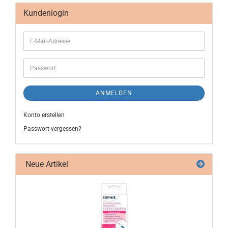
Kundenlogin
ANMELDEN
Konto erstellen
Passwort vergessen?
Neue Artikel