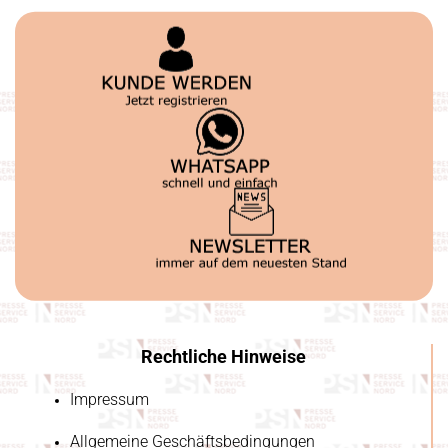
Rechtliche Hinweise
Impressum
Allgemeine Geschäftsbedingungen