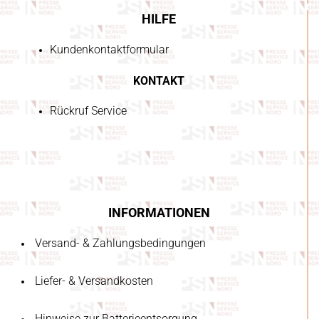
HILFE
Kundenkontaktformular
KONTAKT
Rückruf Service
INFORMATIONEN
Versand- & Zahlungsbedingungen
Liefer- & Versandkosten
Hinweise zur Batterieentsorgung