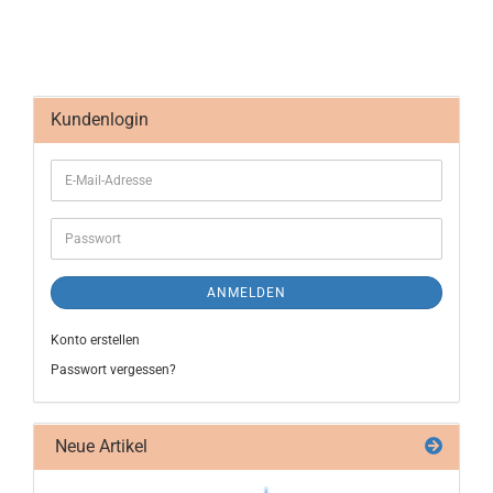
Kundenlogin
ANMELDEN
Konto erstellen
Passwort vergessen?
Neue Artikel