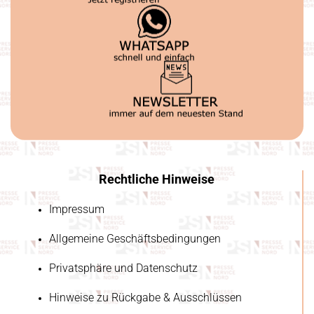
Rechtliche Hinweise
Impressum
Allgemeine Geschäftsbedingungen
Privatsphäre und Datenschutz
Hinweise zu Rückgabe & Ausschlüssen