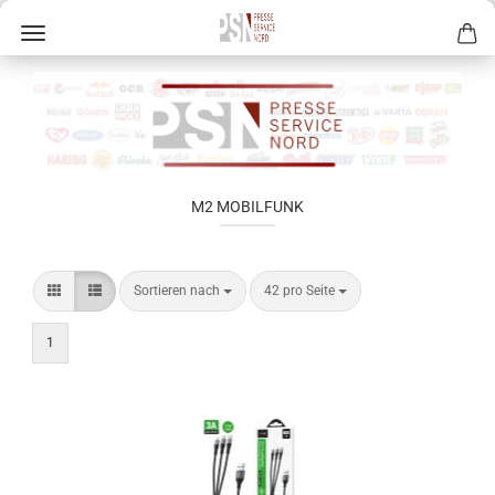
M2 MOBILFUNK
Sortieren nach
42 pro Seite
1