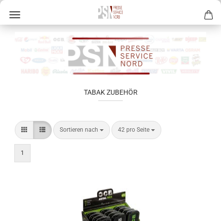
TABAK ZUBEHÖR
Sortieren nach
42 pro Seite
1