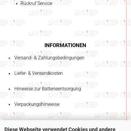
Rückruf Service
INFORMATIONEN
Versand- & Zahlungsbedingungen
Liefer- & Versandkosten
Hinweise zur Batterieentsorgung
Verpackungshinweise
Diese Webseite verwendet Cookies und andere