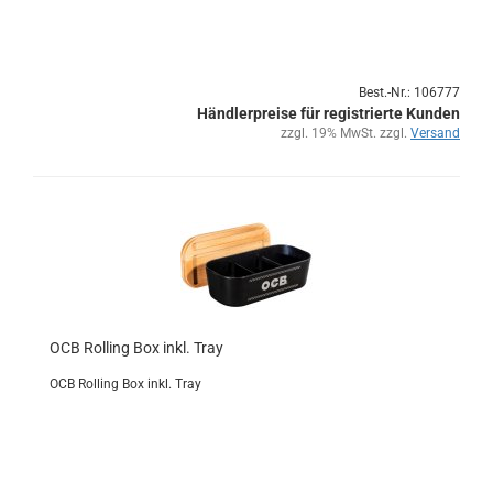
Best.-Nr.: 106777
Händlerpreise für registrierte Kunden
zzgl. 19% MwSt. zzgl.
Versand
OCB Rol­ling Box inkl. Tray
OCB Rol­ling Box inkl. Tray