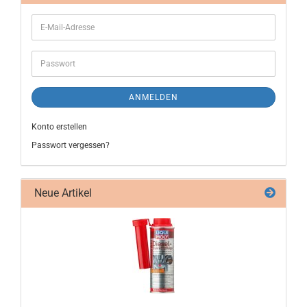
ANMELDEN
Konto erstellen
Passwort vergessen?
Neue Artikel