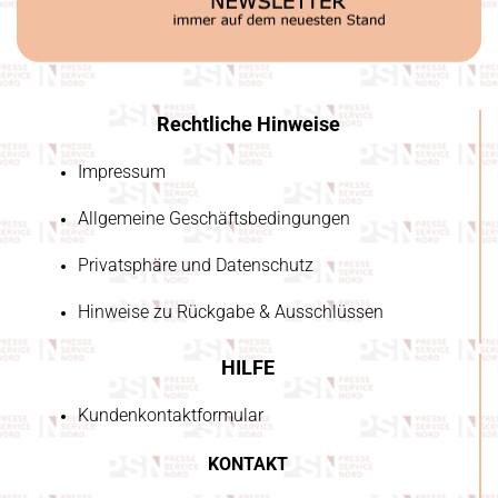
Rechtliche Hinweise
Impressum
Allgemeine Geschäftsbedingungen
Privatsphäre und Datenschutz
Hinweise zu Rückgabe & Ausschlüssen
HILFE
Kundenkontaktformular
KONTAKT