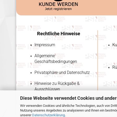
Rechtliche Hinweise
Impressum
Ku
Allgemeine
Geschäftsbedingungen
Rü
Privatsphäre und Datenschutz
Hinweise zu Rückgabe &
Ausschlüssen
Diese Webseite verwendet Cookies und ander
Wir verwenden Cookies und ähnliche Technologien, auch von Dritt
Nutzung unseres Angebotes zu analysieren und Ihnen ein bestmögl
unserer
Datenschutzerklärung
.