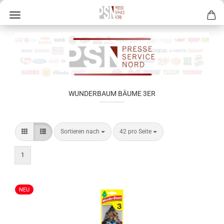
WUNDERBAUM BÄUME 3ER
Sortieren nach
42 pro Seite
1
NEU