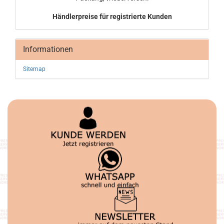
Händlerpreise für registrierte Kunden
Informationen
Sitemap