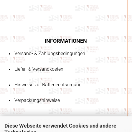
INFORMATIONEN
Versand- & Zahlungsbedingungen
Liefer- & Versandkosten
Hinweise zur Batterieentsorgung
Verpackungshinweise
Diese Webseite verwendet Cookies und andere