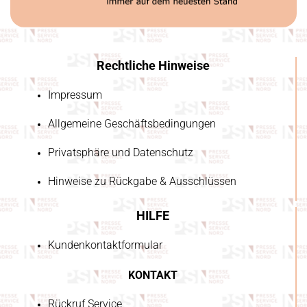
Rechtliche Hinweise
Impressum
Allgemeine Geschäftsbedingungen
Privatsphäre und Datenschutz
Hinweise zu Rückgabe & Ausschlüssen
HILFE
Kundenkontaktformular
KONTAKT
Rückruf Service