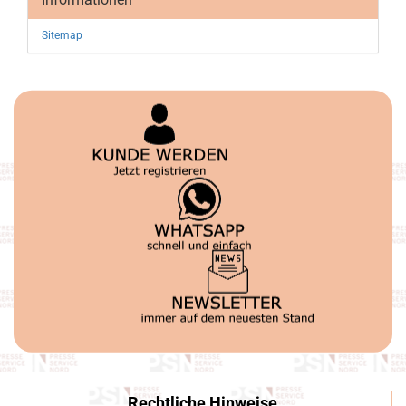
Sitemap
Rechtliche Hinweise