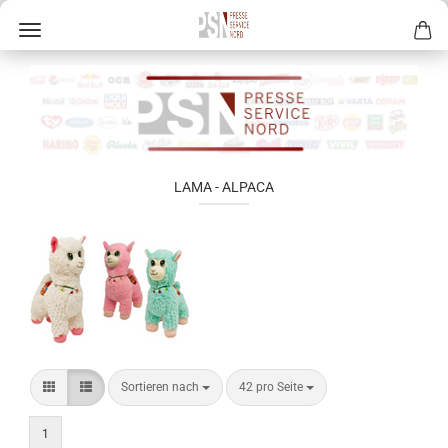
LAMA - ALPACA
Sortieren nach
42 pro Seite
1