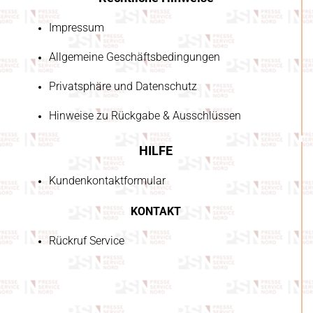
Impressum
Allgemeine Geschäftsbedingungen
Privatsphäre und Datenschutz
Hinweise zu Rückgabe & Ausschlüssen
HILFE
Kundenkontaktformular
KONTAKT
Rückruf Service